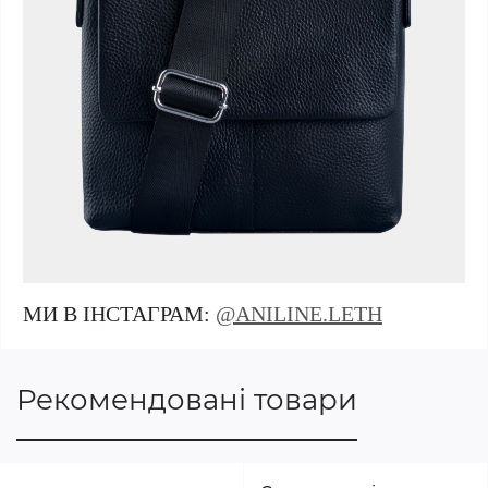
МИ В ІНСТАГРАМ:
@ANILINE.LETH
Рекомендовані товари