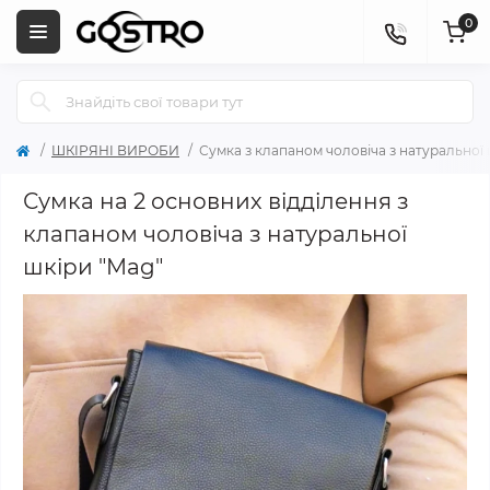
0
ШКІРЯНІ ВИРОБИ
Сумка з клапаном чоловіча з натуральної 
Сумка на 2 основних відділення з
клапаном чоловіча з натуральної
шкіри "Mag"