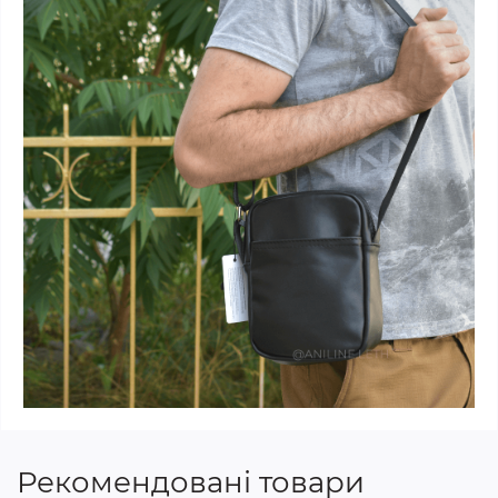
Рекомендовані товари