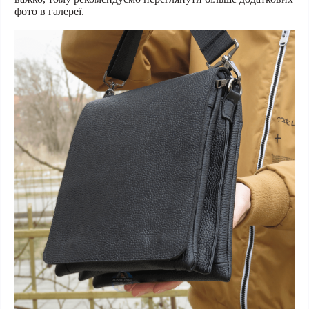
фото в галереї.