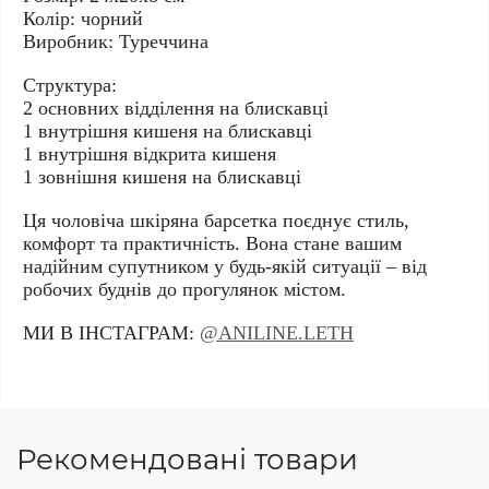
Колір: чорний
Виробник: Туреччина
Структура:
2 основних відділення на блискавці
1 внутрішня кишеня на блискавці
1 внутрішня відкрита кишеня
1 зовнішня кишеня на блискавці
Ця чоловіча шкіряна барсетка поєднує стиль,
комфорт та практичність. Вона стане вашим
надійним супутником у будь-якій ситуації – від
робочих буднів до прогулянок містом.
МИ В ІНСТАГРАМ:
@ANILINE.LETH
Рекомендовані товари