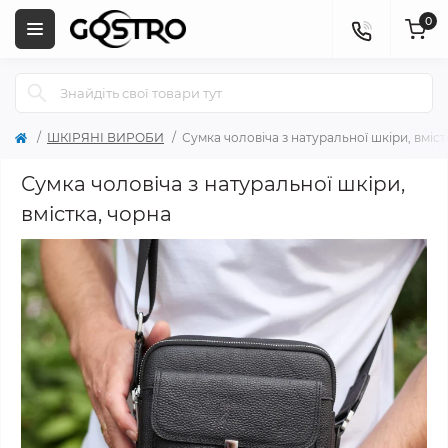
0
ШКІРЯНІ ВИРОБИ
Сумка чоловіча з натуральної шкіри, вміст
Сумка чоловіча з натуральної шкіри,
вмістка, чорна