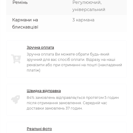
Ремінь
Регулюючий,
універсальний
Кармани на
3 кармана
блискавцівї
Зручна оплата
Зручна оплата Ви можете обрати будь-який
зручний для вас спосіб оплати. Відразу на наші
реквізити або при отриманні на пошті (накладений
платіж)
Швидка відправка
84% замовлень відправляється протягом 5 годин
після отримання замовлення. Середній час
доставки замовлень 37 годин.
Реальні фото