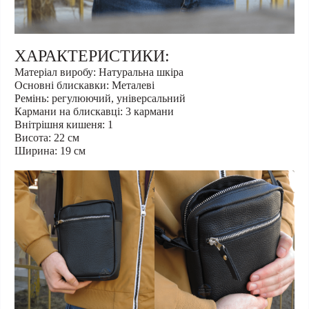
ХАРАКТЕРИСТИКИ:
Матеріал виробу: Натуральна шкіра
Основні блискавки: Металеві
Ремінь: регулюючий, універсальний
Кармани на блискавці: 3 кармани
Внітрішня кишеня: 1
Висота: 22 см
Ширина: 19 см