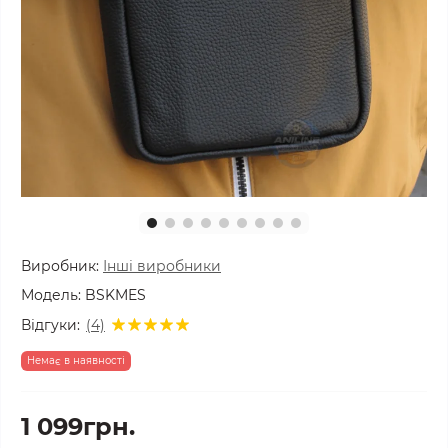
Виробник:
Інші виробники
Модель:
BSKMES
Відгуки:
(4)
Немає в наявності
1 099грн.