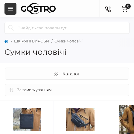
0
ШКІРЯНІ ВИРОБИ
Сумки чоловічі
Сумки чоловічі
Каталог